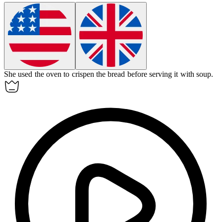
She used the oven to
crispen
the bread before serving it with soup.