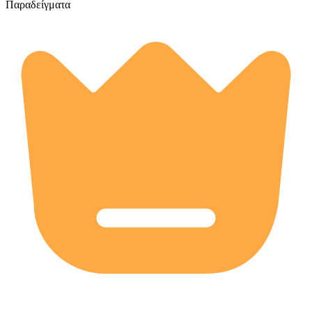
Παραδείγματα