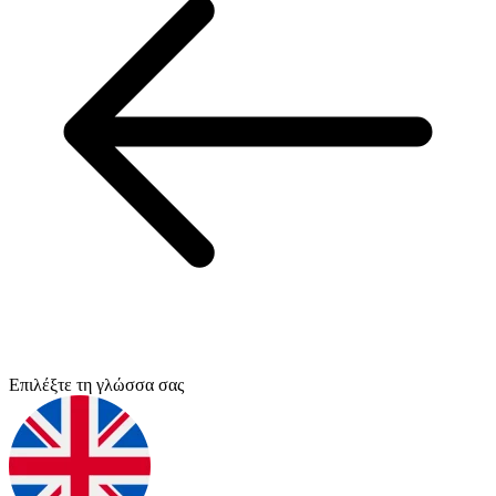
Επιλέξτε τη γλώσσα σας