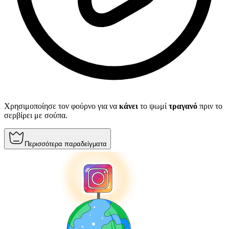
Χρησιμοποίησε τον φούρνο για να
κάνει
το ψωμί
τραγανό
πριν το
σερβίρει με σούπα.
Περισσότερα παραδείγματα