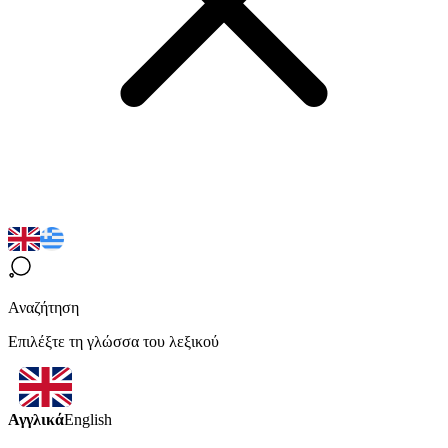
Αναζήτηση
Επιλέξτε τη γλώσσα του λεξικού
Αγγλικά
English