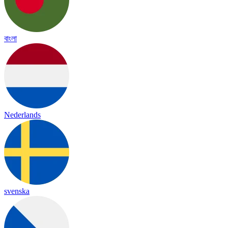
বাংলা
Nederlands
svenska