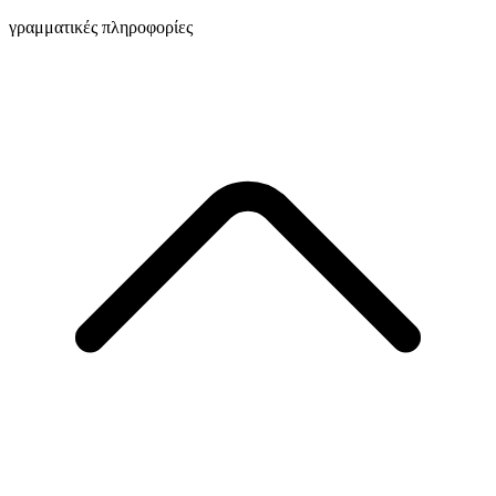
γραμματικές πληροφορίες