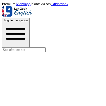
Premium
|
Mobilapp
|
Kontakta oss
|
Bildordbok
Toggle navigation