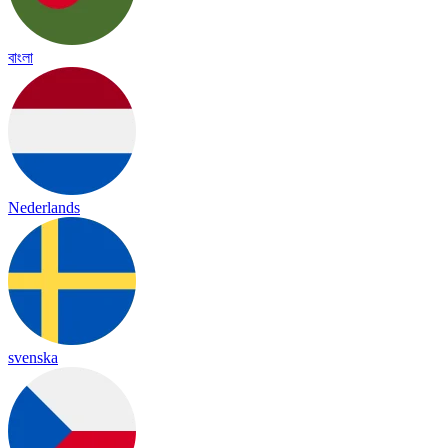
বাংলা
Nederlands
svenska