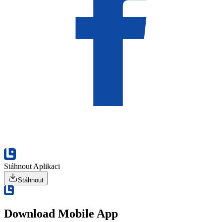
Stáhnout Aplikaci
Stáhnout
Download Mobile App