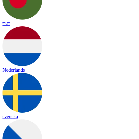
বাংলা
Nederlands
svenska