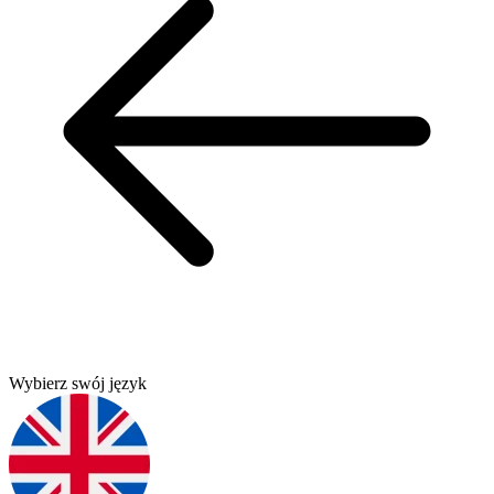
Wybierz swój język