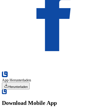
App Herunterladen
Herunterladen
Download Mobile App