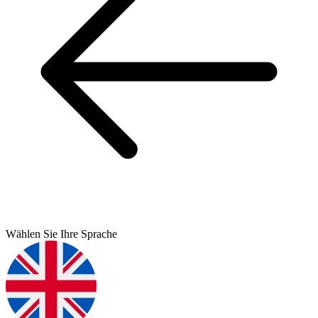
Wählen Sie Ihre Sprache