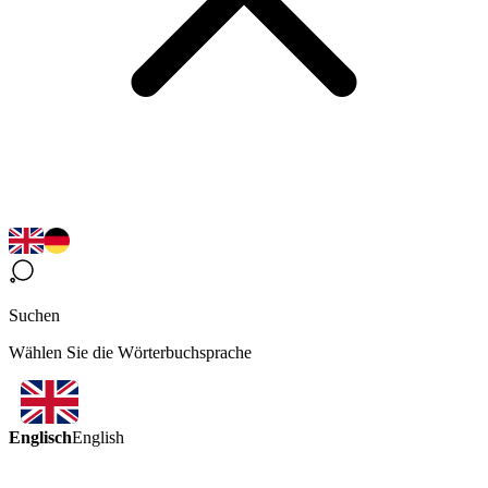
Suchen
Wählen Sie die Wörterbuchsprache
Englisch
English