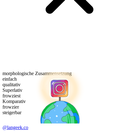
morphologische Zusammensetzung
einfach
qualitativ
Superlativ
frowziest
Komparativ
frowzier
steigerbar
@langeek.co