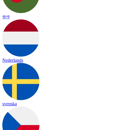
বাংলা
Nederlands
svenska