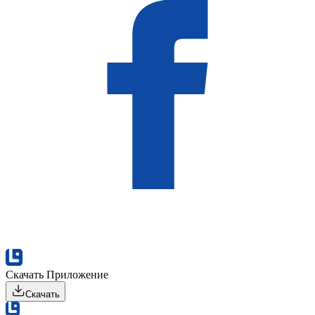
Скачать Приложение
Скачать