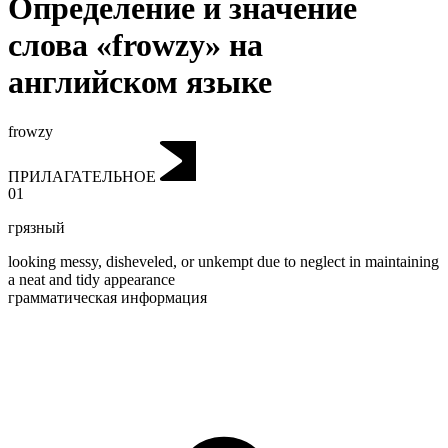
Определение и значение
слова «frowzy» на
английском языке
frowzy
ПРИЛАГАТЕЛЬНОЕ
01
грязный
looking messy, disheveled, or unkempt due to neglect in maintaining
a neat and tidy appearance
грамматическая информация