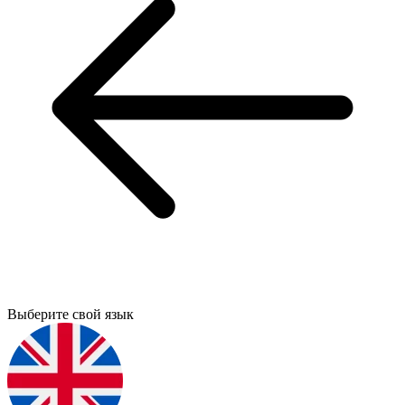
Выберите свой язык