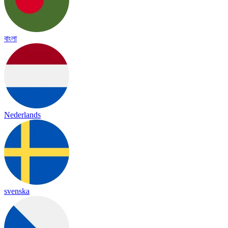
বাংলা
Nederlands
svenska