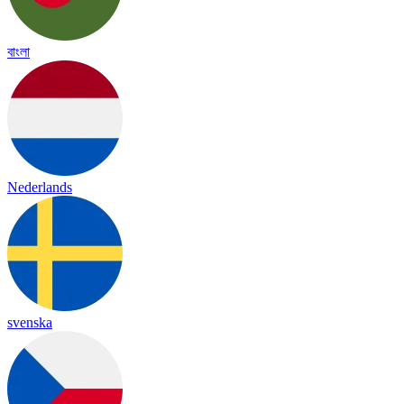
বাংলা
Nederlands
svenska