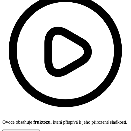
Ovoce obsahuje
fruktózu
, která přispívá k jeho přirozené sladkosti.