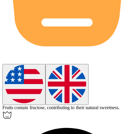
Fruits contain
fructose
, contributing to their natural sweetness.