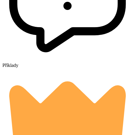
Příklady