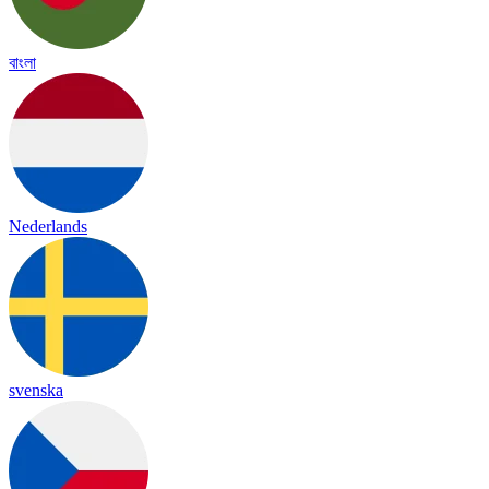
বাংলা
Nederlands
svenska