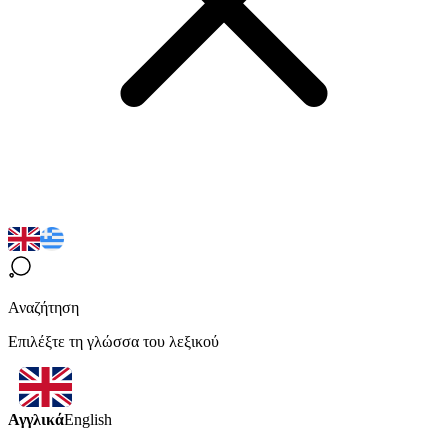
Αναζήτηση
Επιλέξτε τη γλώσσα του λεξικού
Αγγλικά
English