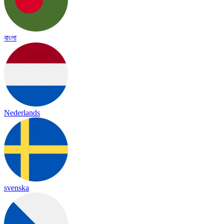
বাংলা
Nederlands
svenska