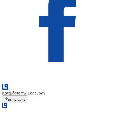
Κατεβάστε την Εφαρμογή
Κατεβάστε