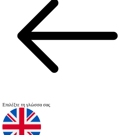
Επιλέξτε τη γλώσσα σας