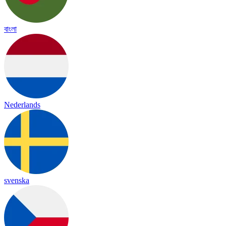
বাংলা
Nederlands
svenska