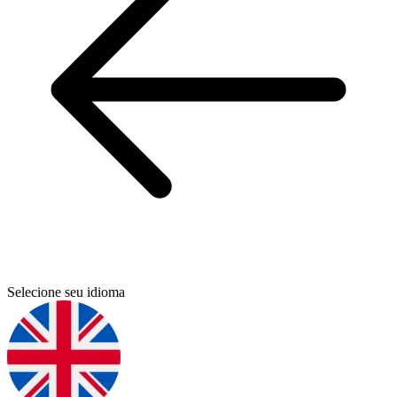
Selecione seu idioma