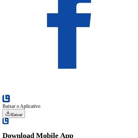
Baixar o Aplicativo
Baixar
Download Mobile App