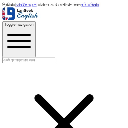
প্রিমিয়াম
|
মোবাইল অ্যাপ
|
আমাদের সাথে যোগাযোগ করুন
|
ছবি অভিধান
Toggle navigation