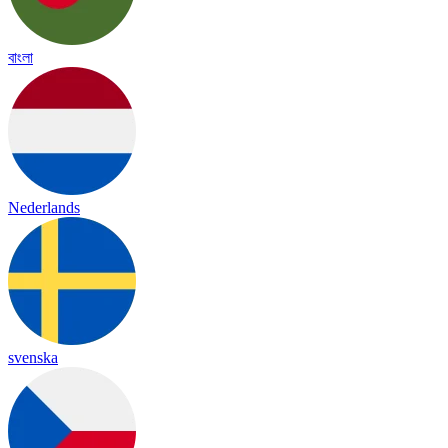
বাংলা
Nederlands
svenska