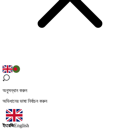
অনুসন্ধান করুন
অভিধানের ভাষা নির্বাচন করুন
ইংরেজি
English