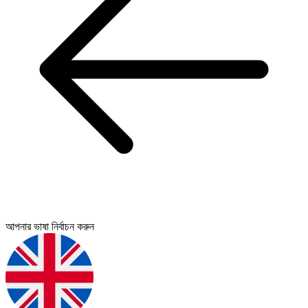
আপনার ভাষা নির্বাচন করুন