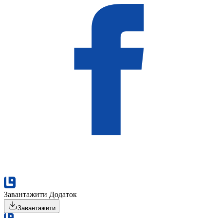
Завантажити Додаток
Завантажити