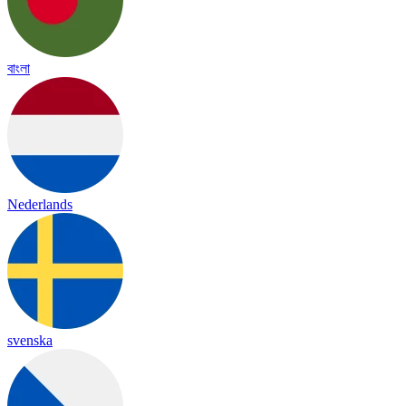
বাংলা
Nederlands
svenska