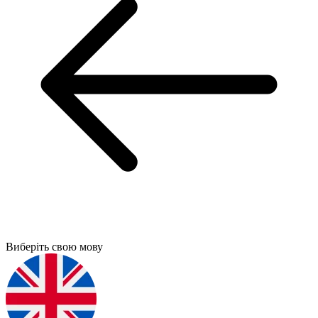
Виберіть свою мову