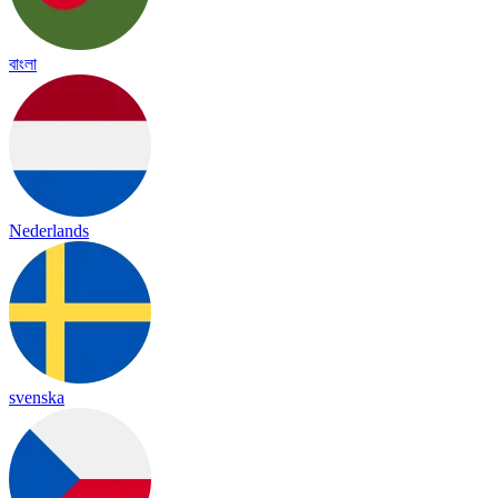
বাংলা
Nederlands
svenska