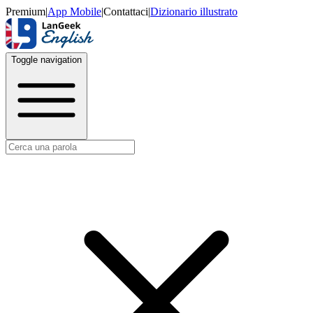
Premium
|
App Mobile
|
Contattaci
|
Dizionario illustrato
Toggle navigation