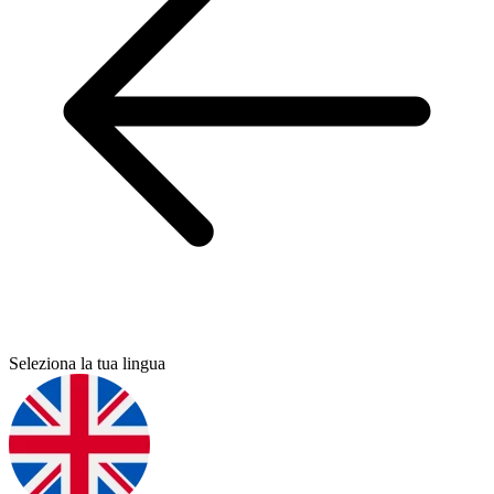
Seleziona la tua lingua