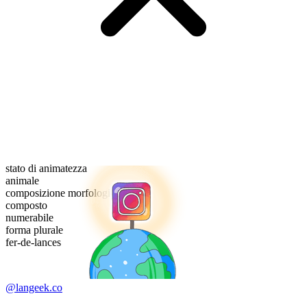
stato di animatezza
animale
composizione morfologica
composto
numerabile
forma plurale
fer-de-lances
@langeek.co