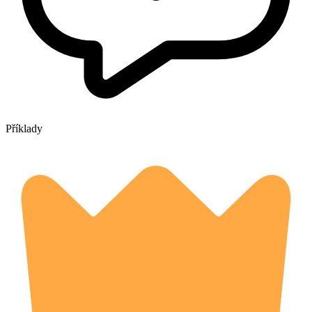
Příklady