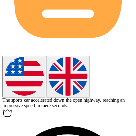
The sports car
accelerated
down the open highway, reaching an
impressive speed in mere seconds.