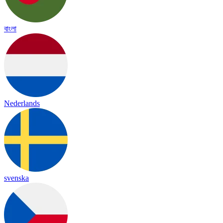
বাংলা
Nederlands
svenska