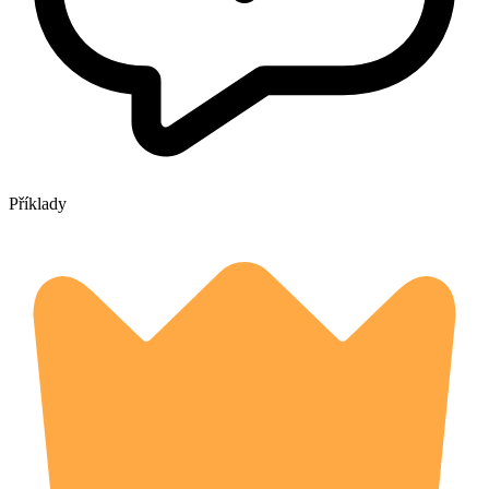
Příklady