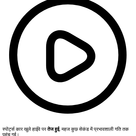
स्पोर्ट्स कार खुले हाईवे पर
तेज हुई
, महज कुछ सेकंड में प्रभावशाली गति तक
पहुंच गई।