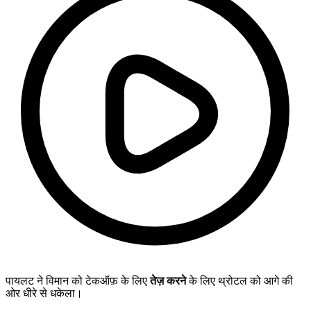
पायलट ने विमान को टेकऑफ़ के लिए
तेज़ करने
के लिए थ्रोटल को आगे की
ओर धीरे से धकेला।