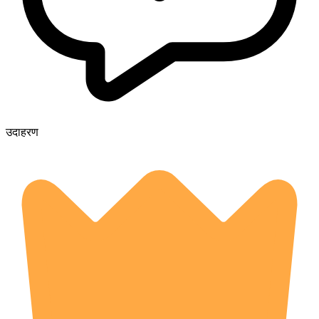
उदाहरण