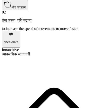
और उदाहरण
02
तेज़ करना
,
गति बढ़ाना
to increase the speed of movement; to move faster
decelerate
Intransitive
व्याकरणिक जानकारी