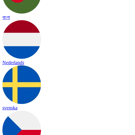
বাংলা
Nederlands
svenska