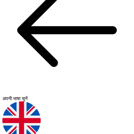
अपनी भाषा चुनें