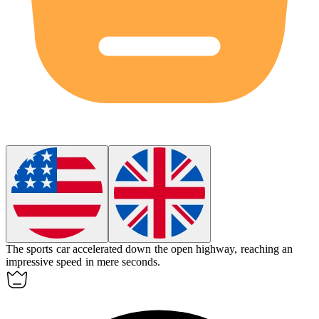
The sports car
accelerated
down the open highway, reaching an
impressive speed in mere seconds.