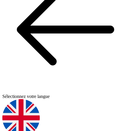
Sélectionnez votre langue