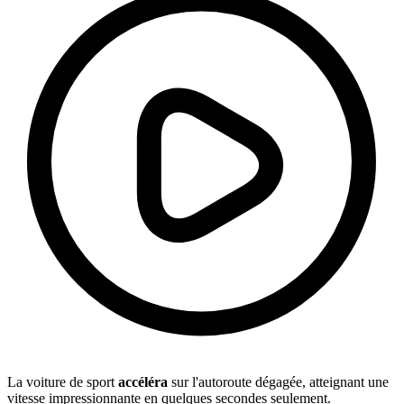
La voiture de sport
accéléra
sur l'autoroute dégagée, atteignant une
vitesse impressionnante en quelques secondes seulement.