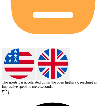
The sports car
accelerated
down the open highway, reaching an
impressive speed in mere seconds.