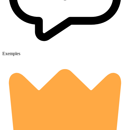
Exemples