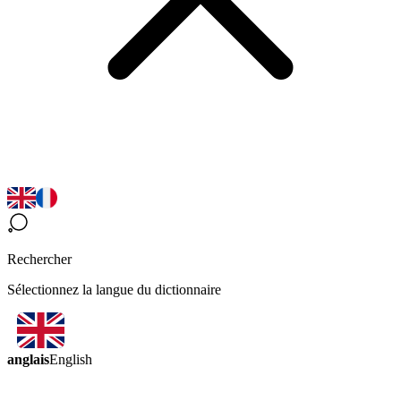
Rechercher
Sélectionnez la langue du dictionnaire
anglais
English