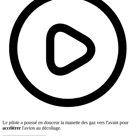
Le pilote a poussé en douceur la manette des gaz vers l'avant pour
accélérer
l'avion au décollage.