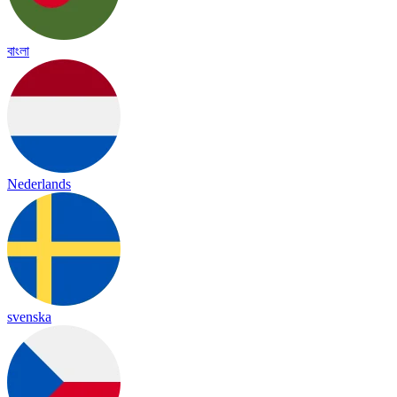
বাংলা
Nederlands
svenska