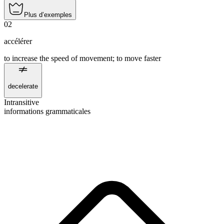
Plus d’exemples
02
accélérer
to increase the speed of movement; to move faster
decelerate
Intransitive
informations grammaticales