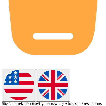
She felt
lonely
after moving to a new city where she knew no one.