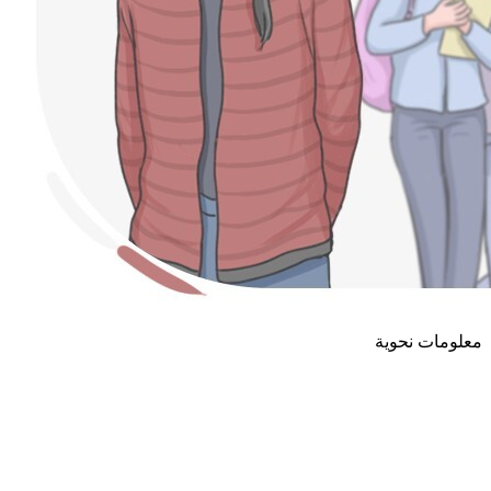
معلومات نحوية