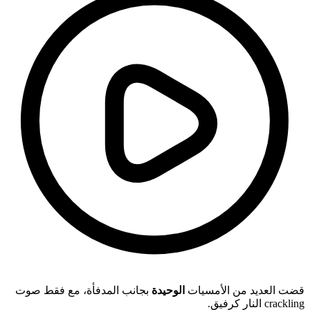
قضت العديد من الأمسيات
الوحيدة
بجانب المدفأة، مع فقط صوت
crackling النار كرفيق.