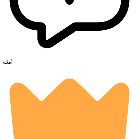
أمثلة