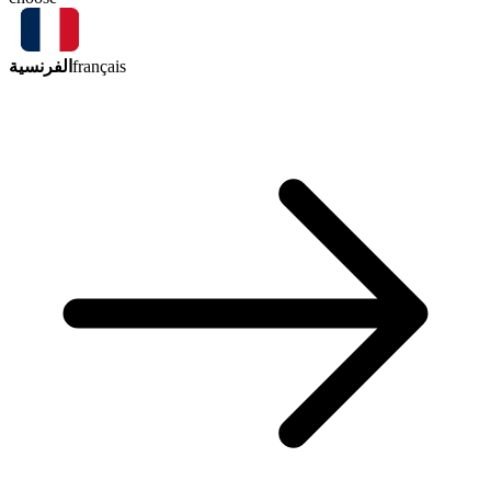
الفرنسية
français