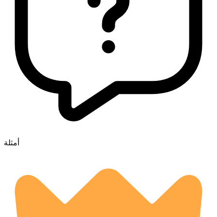
أمثلة