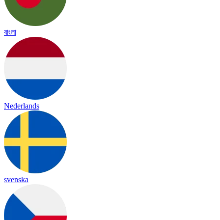
বাংলা
Nederlands
svenska