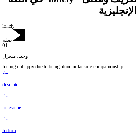
الإنجليزية
lonely
صفة
01
منعزل
,
وحيد
feeling unhappy due to being alone or lacking companionship
desolate
lonesome
forlorn