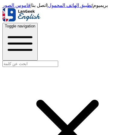
قاموس الصور
|
اتصل بنا
|
تطبيق الهاتف المحمول
|
بريميوم
Toggle navigation