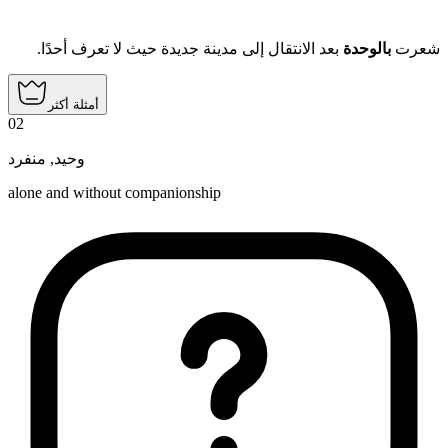
شعرت
بالوحدة
بعد الانتقال إلى مدينة جديدة حيث لا تعرف أحدًا.
أمثلة أكثر
02
منفرد
,
وحيد
alone and without companionship