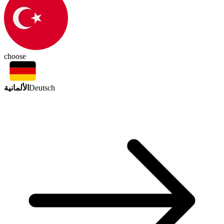
choose
الألمانية
Deutsch