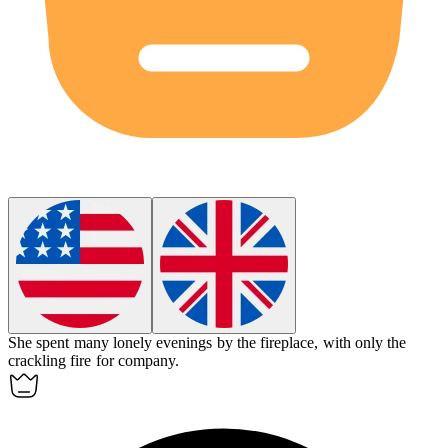
She spent many
lonely
evenings by the fireplace, with only the
crackling fire for company.