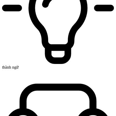
thành ngữ