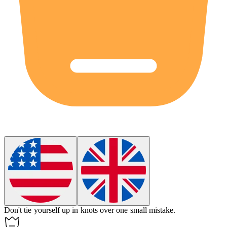
Don't tie yourself up in knots over one small mistake.