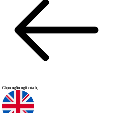
Chọn ngôn ngữ của bạn