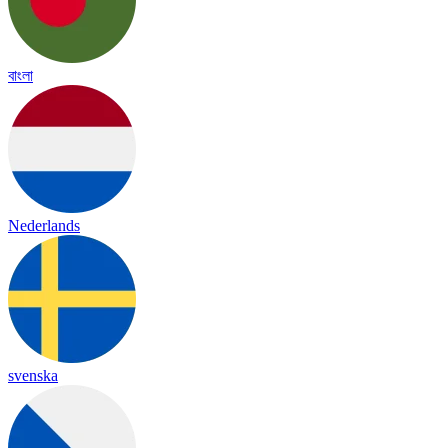
বাংলা
Nederlands
svenska