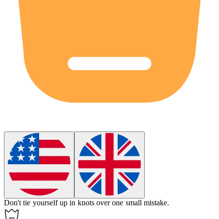
Don't tie yourself up in knots over one small mistake.