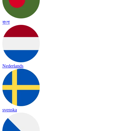
বাংলা
Nederlands
svenska