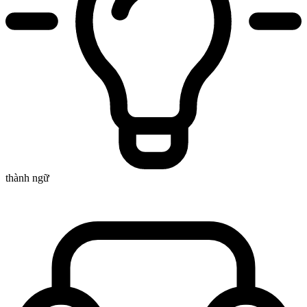
thành ngữ