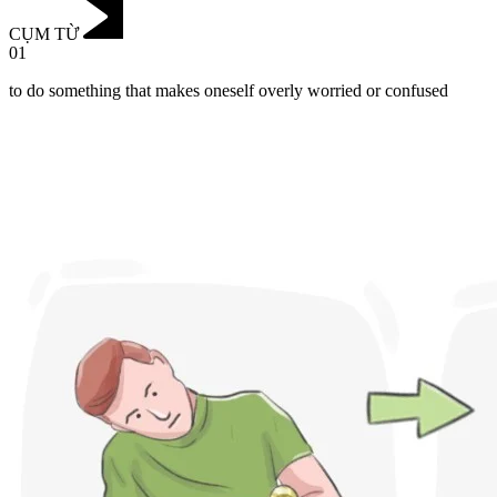
CỤM TỪ
01
to do something that makes oneself overly worried or confused