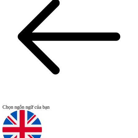
Chọn ngôn ngữ của bạn