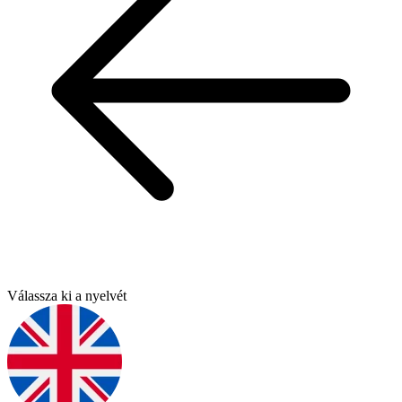
Válassza ki a nyelvét