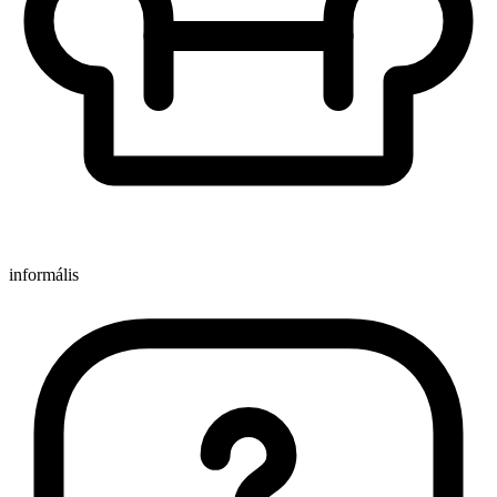
informális