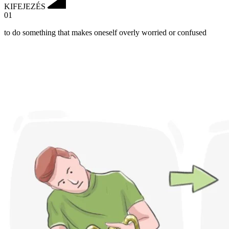
KIFEJEZÉS
01
to do something that makes oneself overly worried or confused