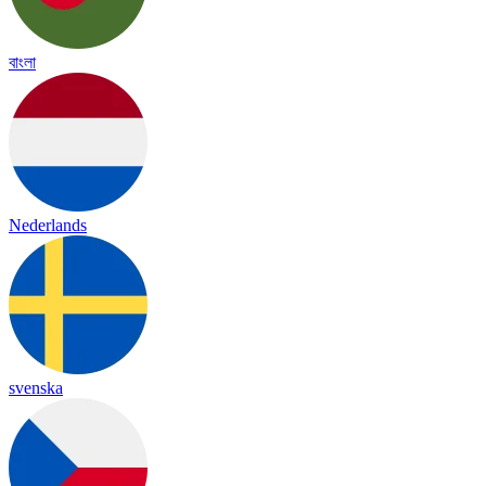
বাংলা
Nederlands
svenska