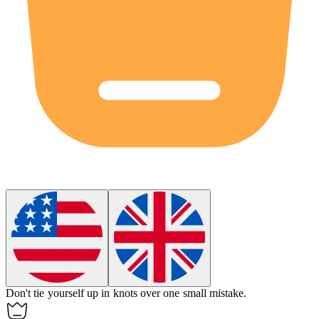
Don't tie yourself up in knots over one small mistake.