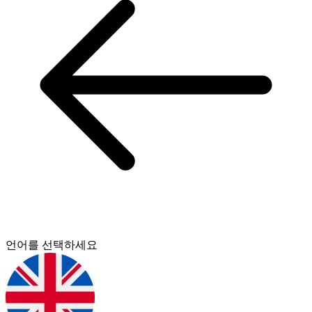
언어를 선택하세요