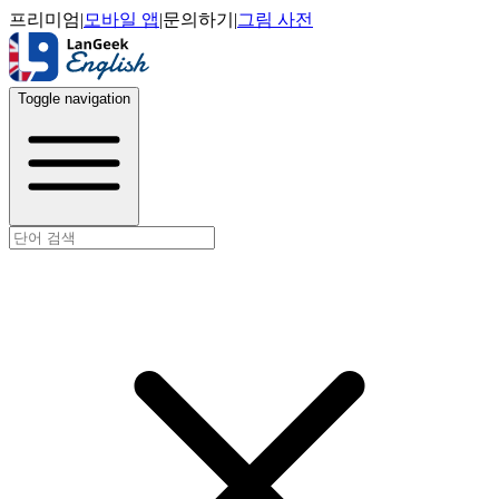
프리미엄
|
모바일 앱
|
문의하기
|
그림 사전
Toggle navigation