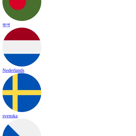
বাংলা
Nederlands
svenska