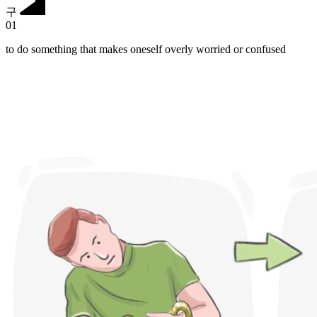
구
01
to do something that makes oneself overly worried or confused