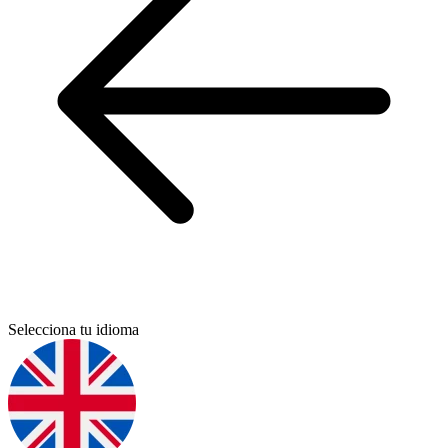
Selecciona tu idioma