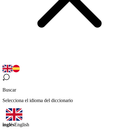
Buscar
Selecciona el idioma del diccionario
inglés
English