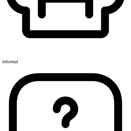
informal