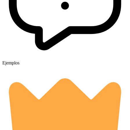
Ejemplos