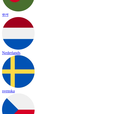
বাংলা
Nederlands
svenska