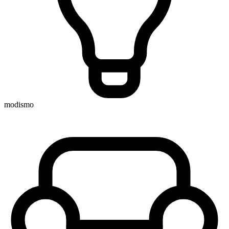
modismo