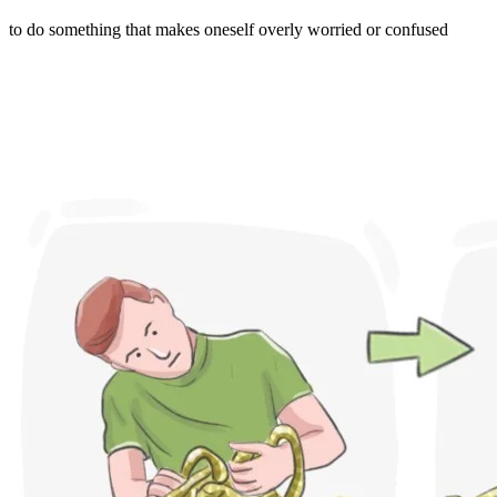
to do something that makes oneself overly worried or confused