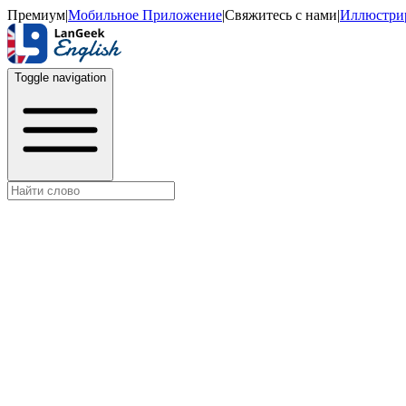
Премиум
|
Мобильное Приложение
|
Свяжитесь с нами
|
Иллюстри
Toggle navigation