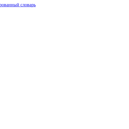
рованный словарь