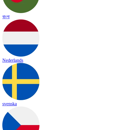
বাংলা
Nederlands
svenska