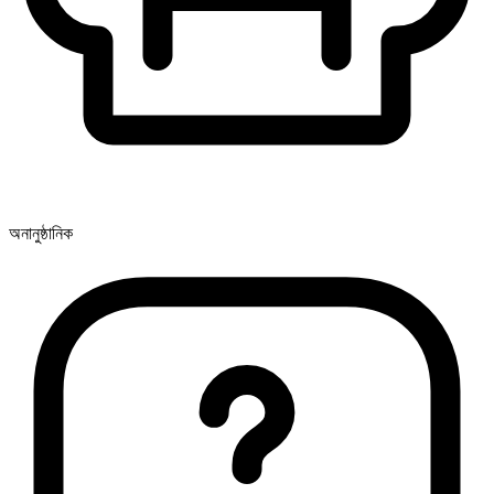
অনানুষ্ঠানিক