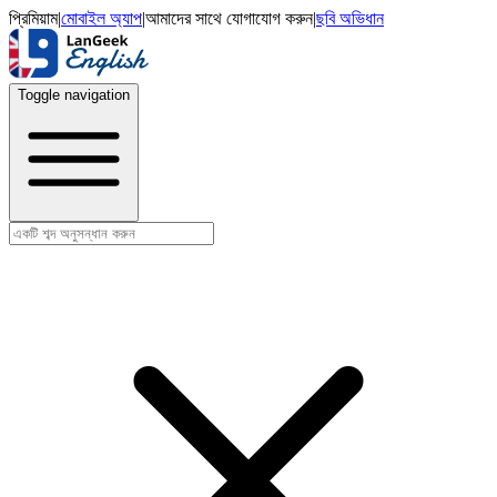
প্রিমিয়াম
|
মোবাইল অ্যাপ
|
আমাদের সাথে যোগাযোগ করুন
|
ছবি অভিধান
Toggle navigation