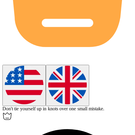
Don't tie yourself up in knots over one small mistake.