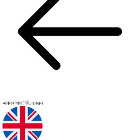
আপনার ভাষা নির্বাচন করুন