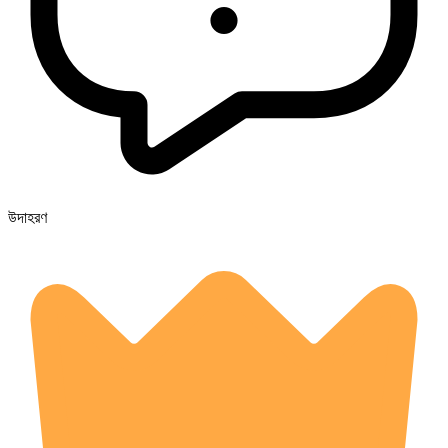
উদাহরণ