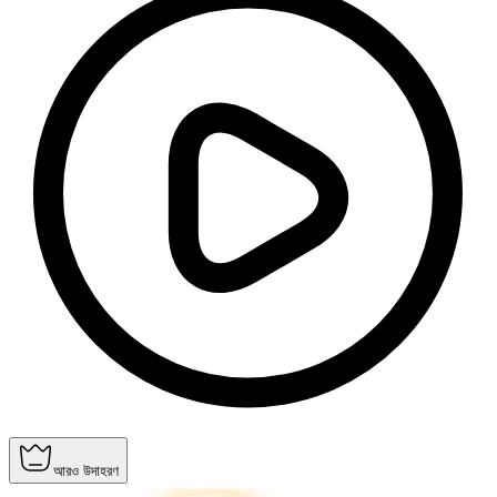
আরও উদাহরণ