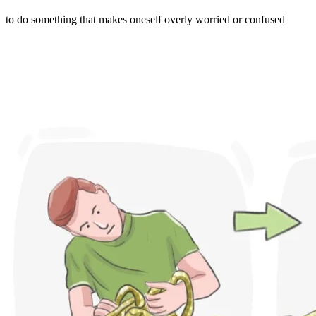
to do something that makes oneself overly worried or confused