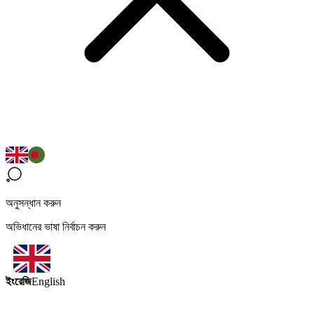
অনুসন্ধান করুন
অভিধানের ভাষা নির্বাচন করুন
ইংরেজি
English