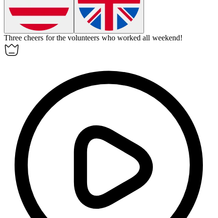
Three cheers for the volunteers who worked all weekend!