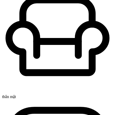
thân mật