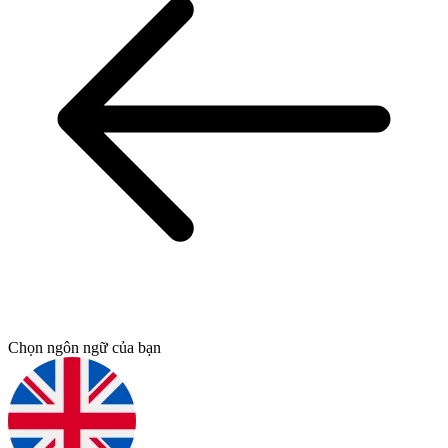
Chọn ngôn ngữ của bạn