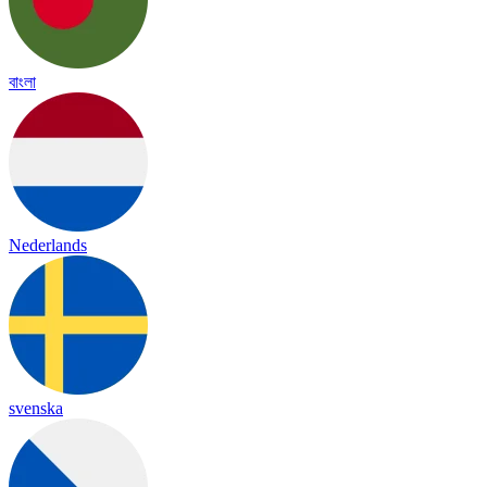
বাংলা
Nederlands
svenska