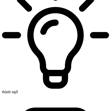
thành ngữ