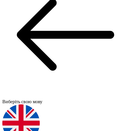
Виберіть свою мову