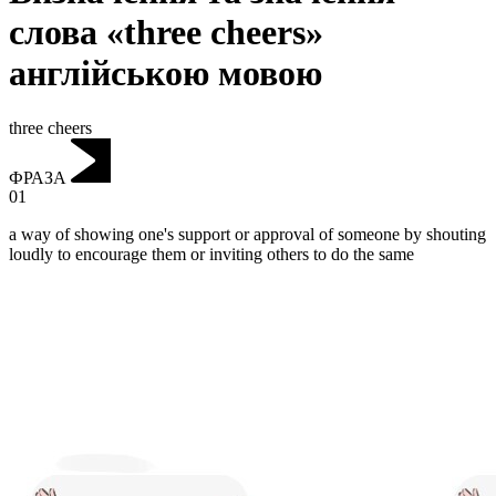
слова «three cheers»
англійською мовою
three cheers
ФРАЗА
01
a way of showing one's support or approval of someone by shouting
loudly to encourage them or inviting others to do the same