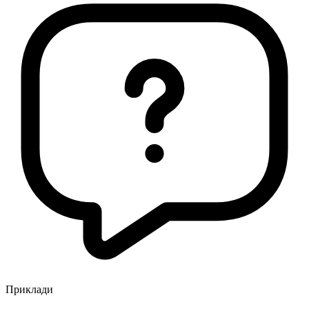
Приклади