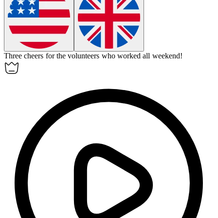
Three cheers for the volunteers who worked all weekend!