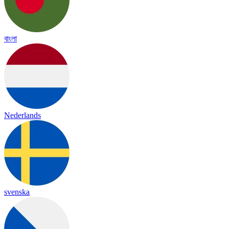
বাংলা
Nederlands
svenska