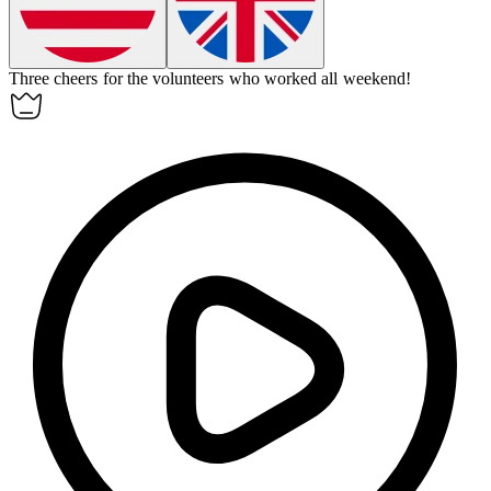
Three cheers for the volunteers who worked all weekend!