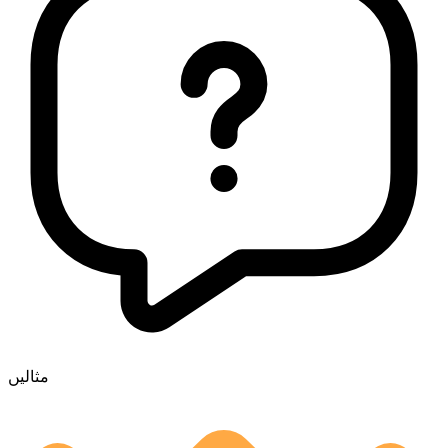
مثالیں