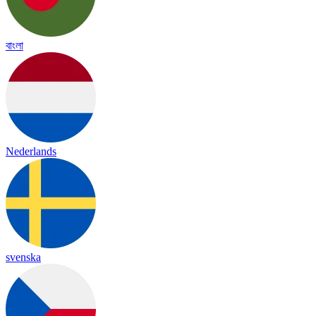
বাংলা
Nederlands
svenska