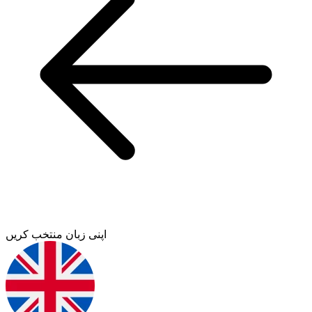
اپنی زبان منتخب کریں