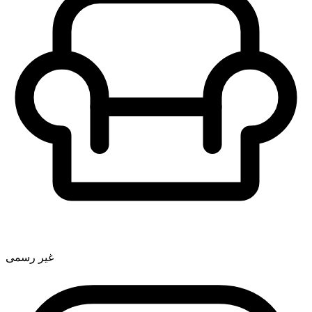
غیر رسمی