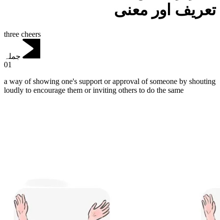
تعریف اور معنی
three cheers
جملہ
01
a way of showing one's support or approval of someone by shouting
loudly to encourage them or inviting others to do the same