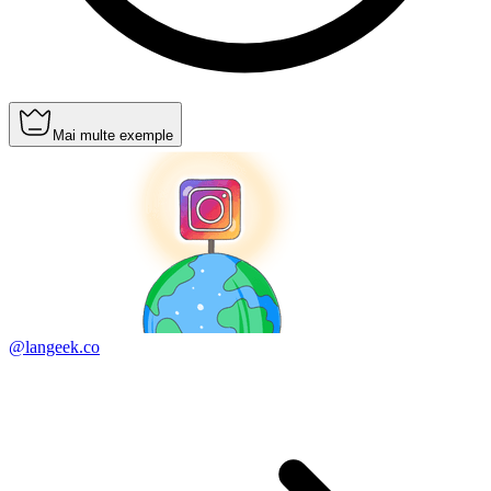
Mai multe exemple
@langeek.co