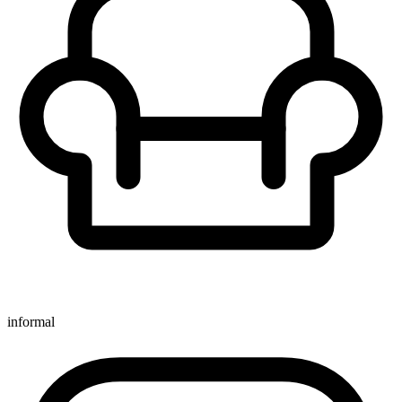
informal