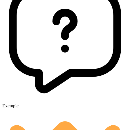
Exemple