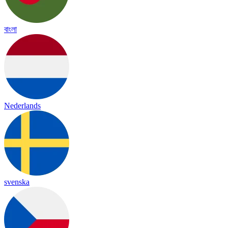
বাংলা
Nederlands
svenska