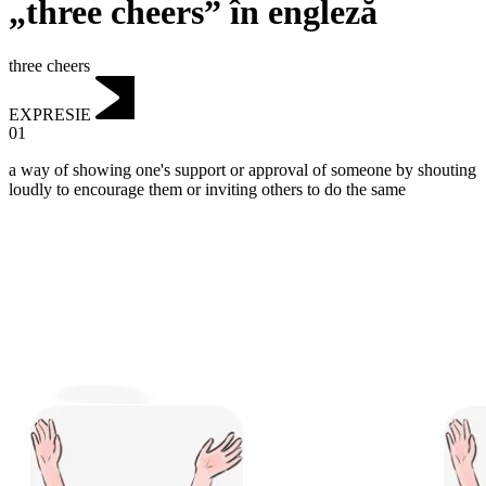
„three cheers” în engleză
three cheers
EXPRESIE
01
a way of showing one's support or approval of someone by shouting
loudly to encourage them or inviting others to do the same