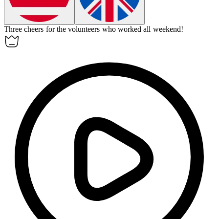
Three cheers for the volunteers who worked all weekend!