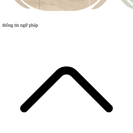
thông tin ngữ pháp