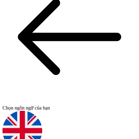
Chọn ngôn ngữ của bạn