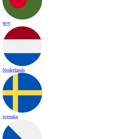
বাংলা
Nederlands
svenska