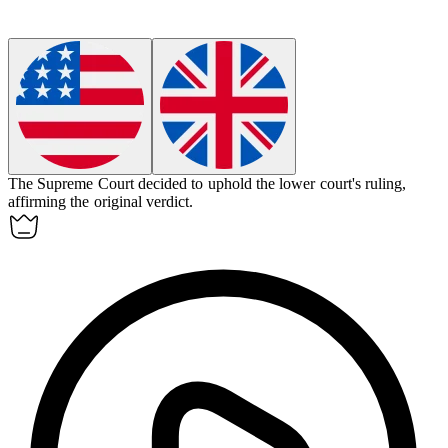
The Supreme Court decided to
uphold
the lower court's ruling,
affirming the original verdict.