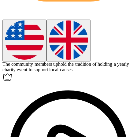
The community members
uphold
the tradition of holding a yearly
charity event to support local causes.