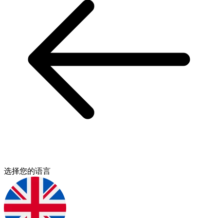
选择您的语言