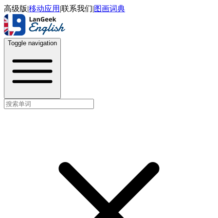
高级版
|
移动应用
|
联系我们
|
图画词典
Toggle navigation