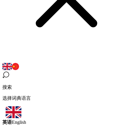
搜索
选择词典语言
英语
English