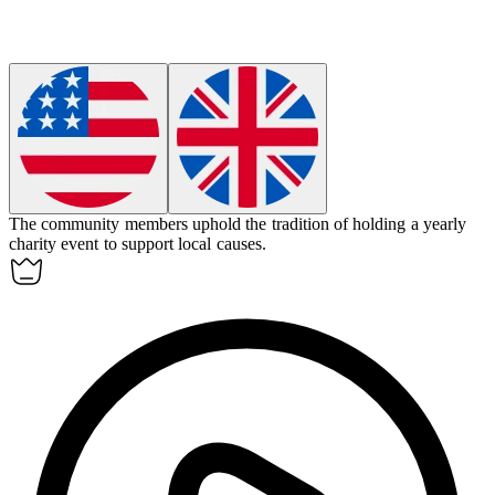
The community members
uphold
the tradition of holding a yearly
charity event to support local causes.