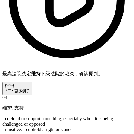
最高法院决定
维持
下级法院的裁决，确认原判。
更多例子
03
维护
,
支持
to defend or support something, especially when it is being
challenged or opposed
Transitive
:
to uphold
a right or stance