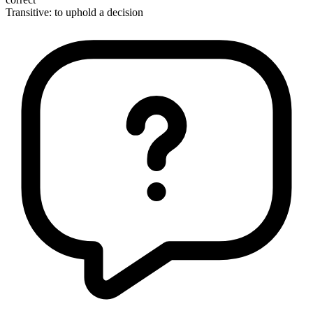
Transitive
:
to uphold
a decision