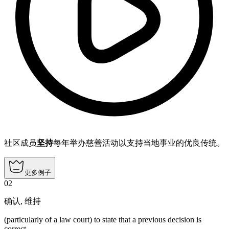
社区成员
坚持
每年举办慈善活动以支持当地事业的优良传统。
更多例子
02
确认
,
维持
(particularly of a law court)
to state that a previous decision is
correct