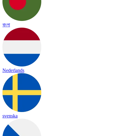
বাংলা
Nederlands
svenska