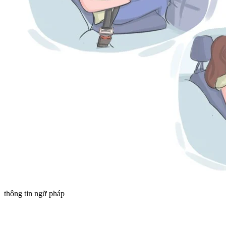
thông tin ngữ pháp