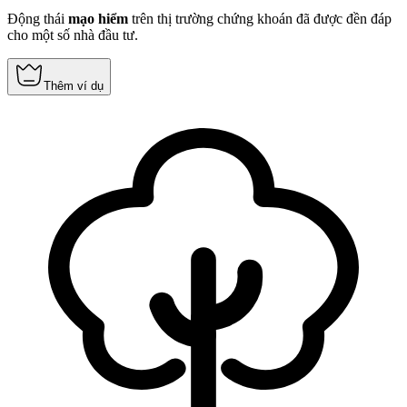
Động thái
mạo hiểm
trên thị trường chứng khoán đã được đền đáp
cho một số nhà đầu tư.
Thêm ví dụ