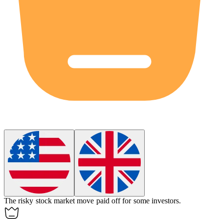
The
risky
stock market move paid off for some investors.