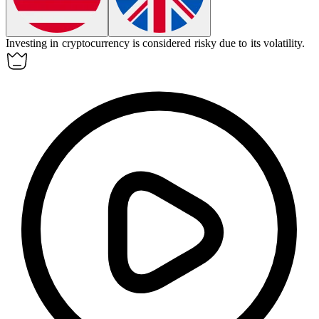
Investing in cryptocurrency is considered
risky
due to its volatility.