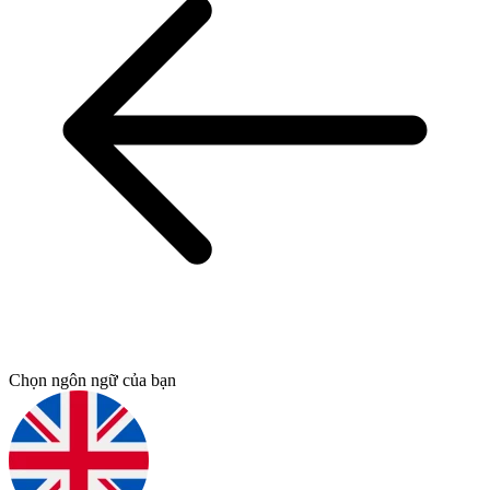
Chọn ngôn ngữ của bạn