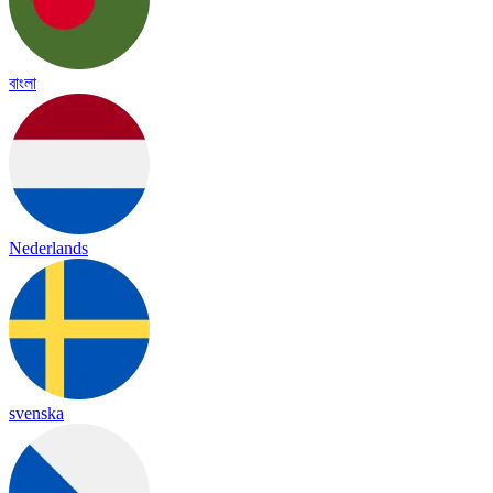
বাংলা
Nederlands
svenska