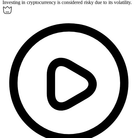
Investing in cryptocurrency is considered
risky
due to its volatility.