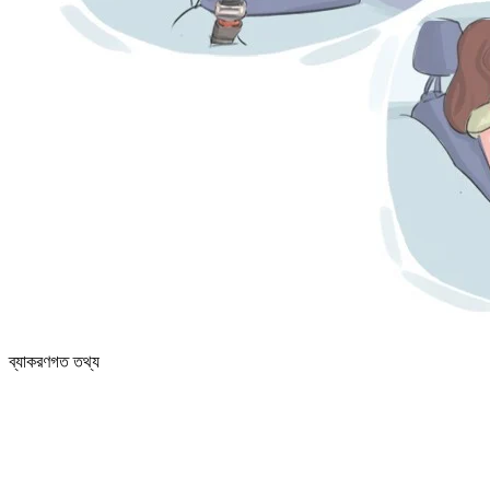
ব্যাকরণগত তথ্য