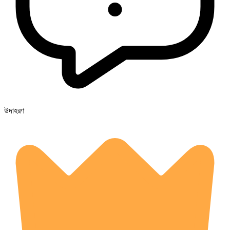
উদাহরণ