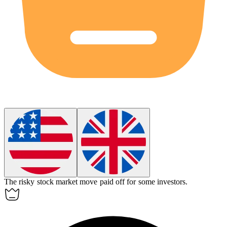
The
risky
stock market move paid off for some investors.