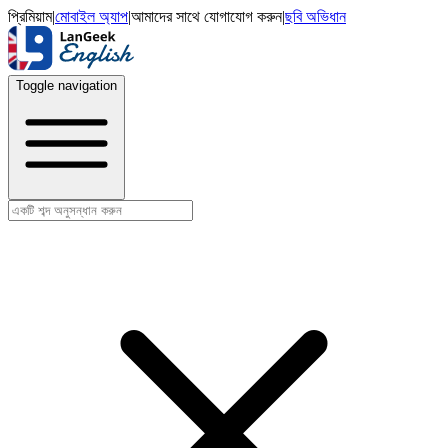
প্রিমিয়াম
|
মোবাইল অ্যাপ
|
আমাদের সাথে যোগাযোগ করুন
|
ছবি অভিধান
Toggle navigation