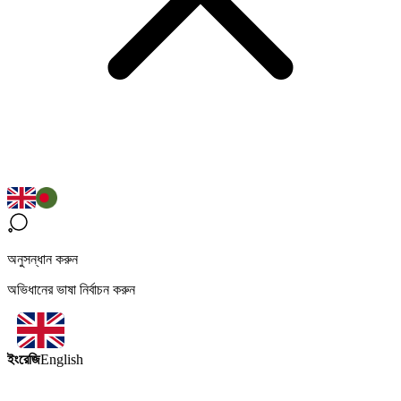
অনুসন্ধান করুন
অভিধানের ভাষা নির্বাচন করুন
ইংরেজি
English