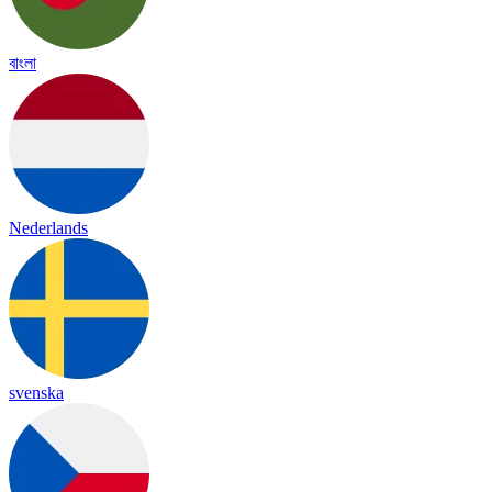
বাংলা
Nederlands
svenska