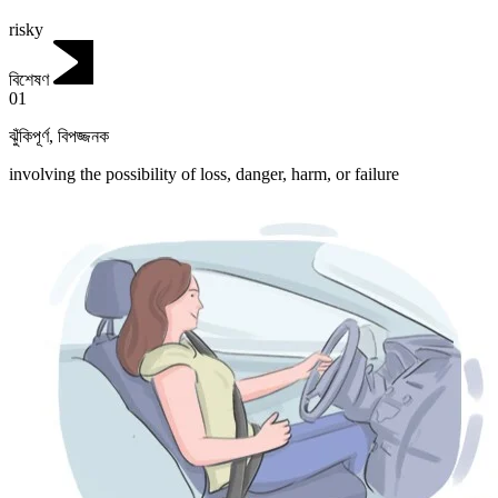
risky
বিশেষণ
01
ঝুঁকিপূর্ণ
,
বিপজ্জনক
involving the possibility of loss, danger, harm, or failure