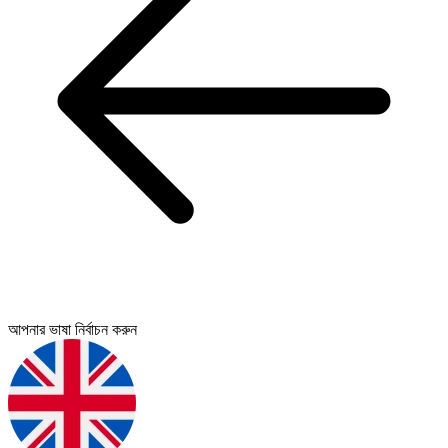
আপনার ভাষা নির্বাচন করুন