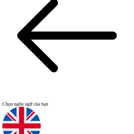
Chọn ngôn ngữ của bạn