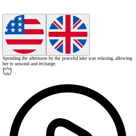
Spending the afternoon by the peaceful lake was relaxing, allowing
her to unwind and recharge.