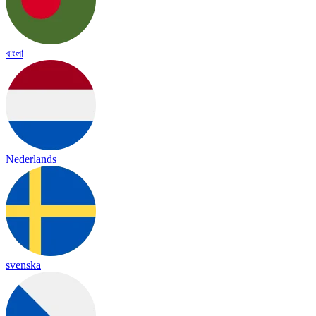
বাংলা
Nederlands
svenska