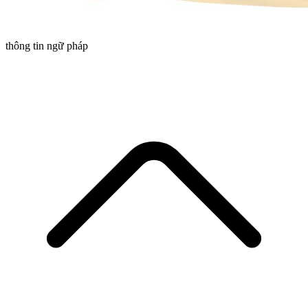
thông tin ngữ pháp