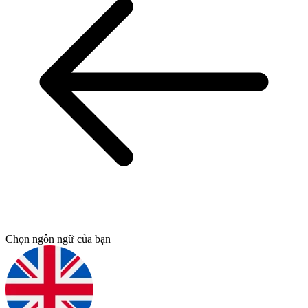
Chọn ngôn ngữ của bạn