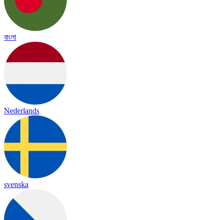
বাংলা
Nederlands
svenska