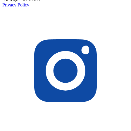
Privacy Policy