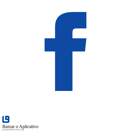
Baixar o Aplicativo