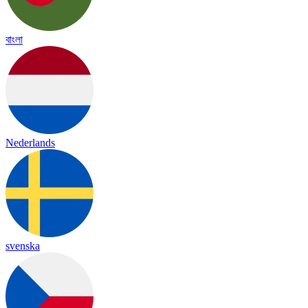
বাংলা
Nederlands
svenska