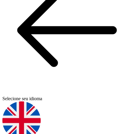
Selecione seu idioma