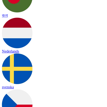
বাংলা
Nederlands
svenska