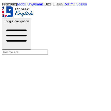
Premium
|
Mobil Uygulama
|
Bize Ulaşın
|
Resimli Sözlük
Toggle navigation