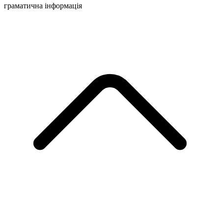
граматична інформація