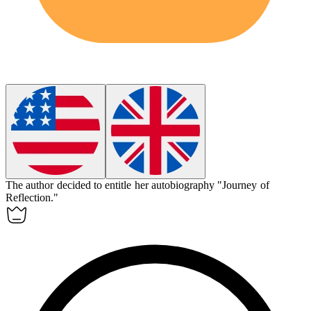
The author decided to
entitle
her autobiography "Journey of
Reflection."