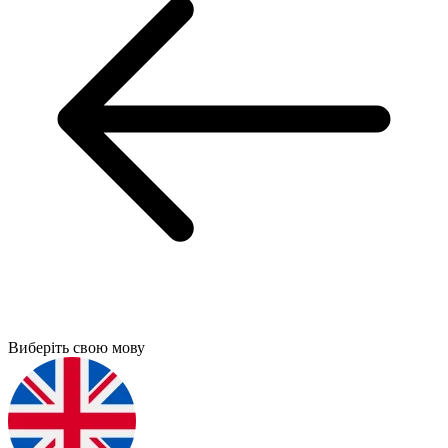
Виберіть свою мову