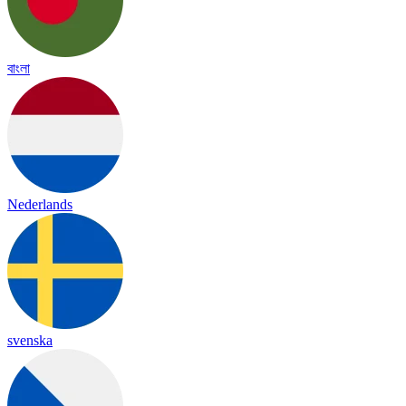
বাংলা
Nederlands
svenska