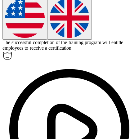
The successful completion of the training program will
entitle
employees to receive a certification.