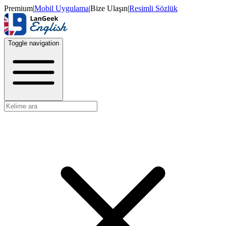
Premium
|
Mobil Uygulama
|
Bize Ulaşın
|
Resimli Sözlük
Toggle navigation