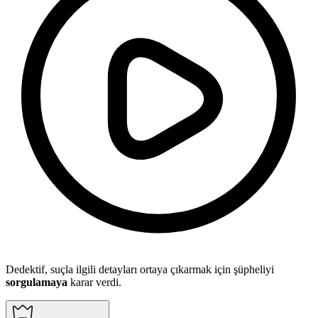
Dedektif, suçla ilgili detayları ortaya çıkarmak için şüpheliyi
sorgulamaya
karar verdi.