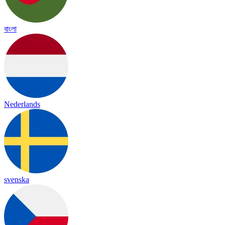
বাংলা
Nederlands
svenska