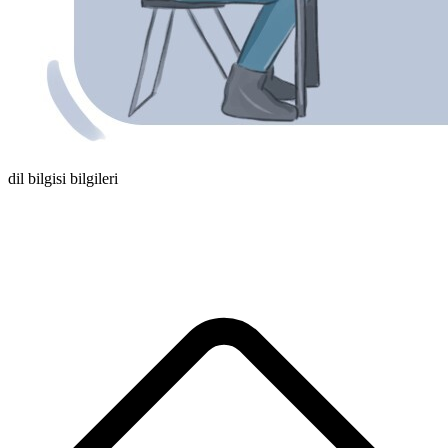
dil bilgisi bilgileri