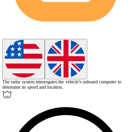
The radar system
interrogates
the vehicle's onboard computer to
determine its speed and location.