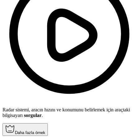
Radar sistemi, aracın hızını ve konumunu belirlemek için araçtaki
bilgisayarı
sorgular
.
Daha fazla örnek