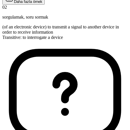
Daha fazla örnek
02
sorgulamak
,
soru sormak
(of an electronic device) to transmit a signal to another device in
order to receive information
Transitive
:
to interrogate
a device