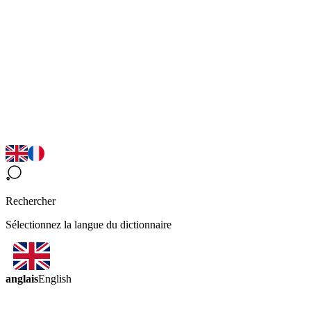
Rechercher
Sélectionnez la langue du dictionnaire
anglais
English