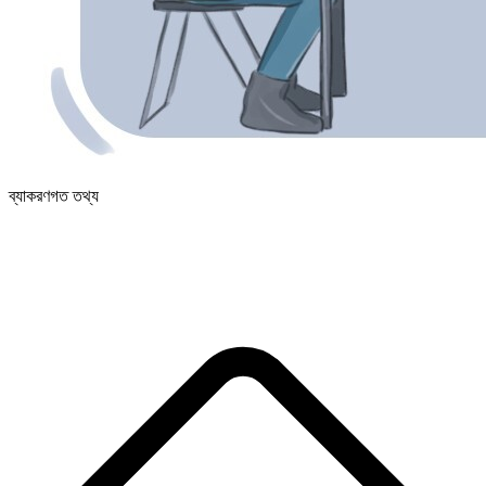
ব্যাকরণগত তথ্য