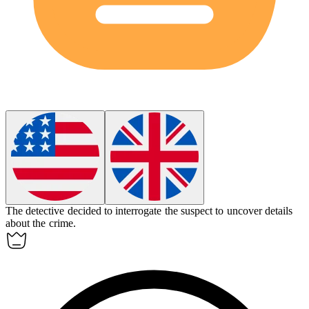
The detective decided to
interrogate
the suspect to uncover details
about the crime.