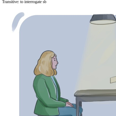
Transitive
:
to interrogate
sb