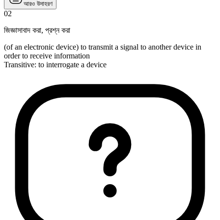
আরও উদাহরণ
02
জিজ্ঞাসাবাদ করা
,
প্রশ্ন করা
(of an electronic device) to transmit a signal to another device in
order to receive information
Transitive
:
to interrogate
a device