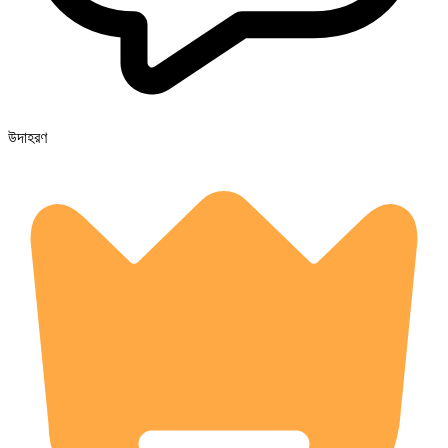
উদাহরণ