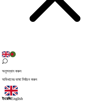
অনুসন্ধান করুন
অভিধানের ভাষা নির্বাচন করুন
ইংরেজি
English