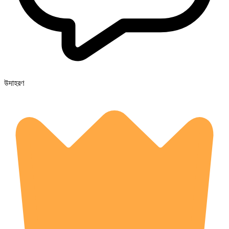
উদাহরণ