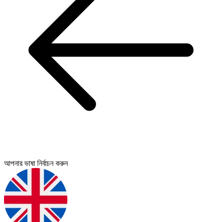
আপনার ভাষা নির্বাচন করুন