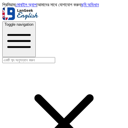
প্রিমিয়াম
|
মোবাইল অ্যাপ
|
আমাদের সাথে যোগাযোগ করুন
|
ছবি অভিধান
Toggle navigation