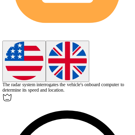
The radar system
interrogates
the vehicle's onboard computer to
determine its speed and location.