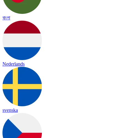
বাংলা
Nederlands
svenska