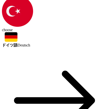
choose
ドイツ語
Deutsch