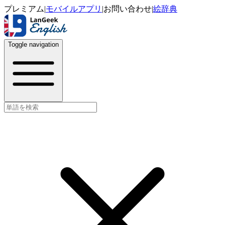
プレミアム
|
モバイルアプリ
|
お問い合わせ
|
絵辞典
Toggle navigation