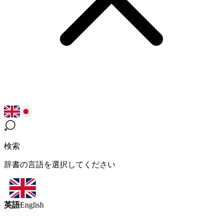
検索
辞書の言語を選択してください
英語
English