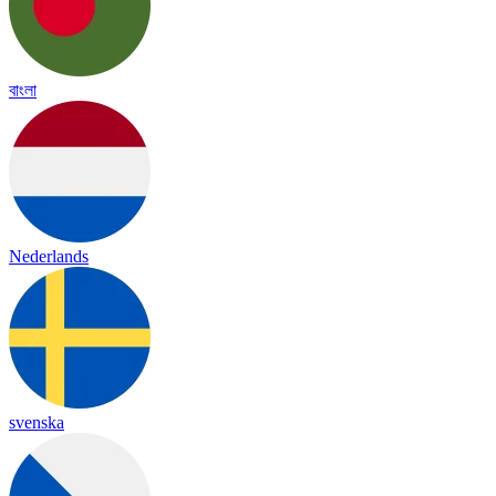
বাংলা
Nederlands
svenska