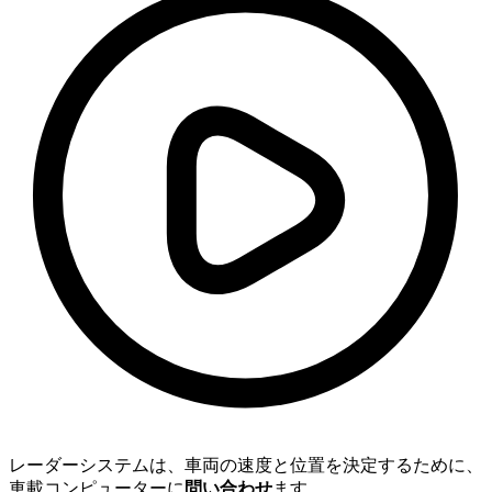
レーダーシステムは、車両の速度と位置を決定するために、
車載コンピューターに
問い合わせ
ます。