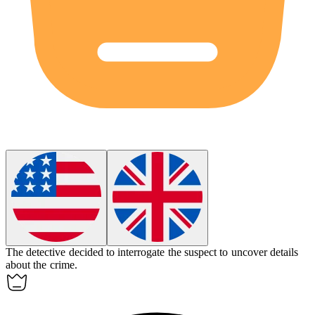
The detective decided to
interrogate
the suspect to uncover details
about the crime.