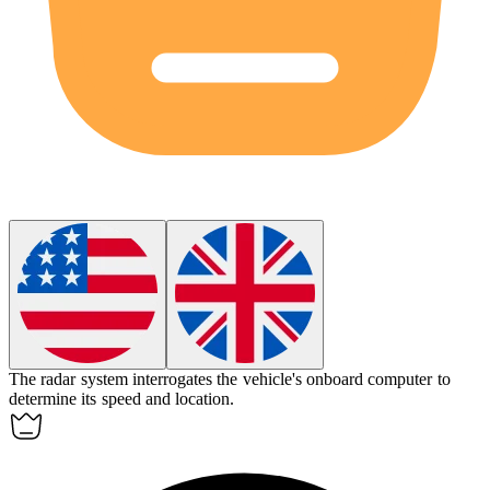
The radar system
interrogates
the vehicle's onboard computer to
determine its speed and location.