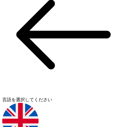
言語を選択してください