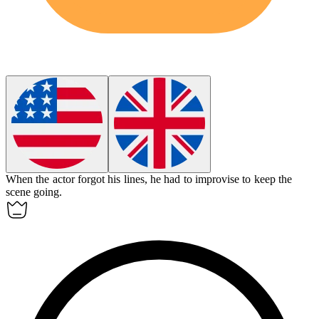
When the actor forgot his lines, he had to
improvise
to keep the
scene going.