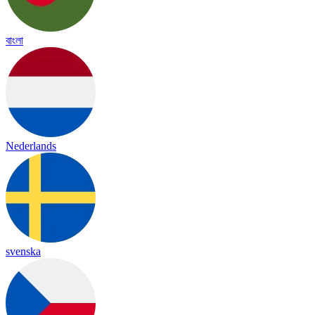
বাংলা
Nederlands
svenska