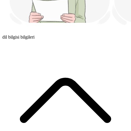
dil bilgisi bilgileri