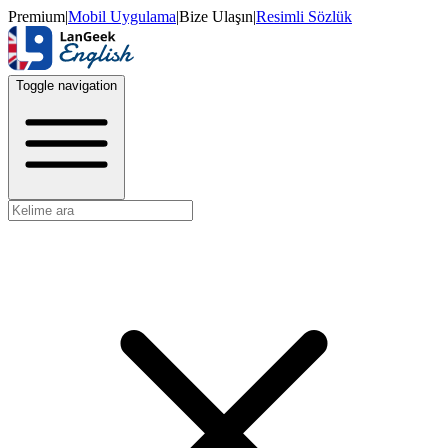
Premium
|
Mobil Uygulama
|
Bize Ulaşın
|
Resimli Sözlük
Toggle navigation