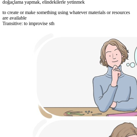
doğaçlama yapmak
,
elindekilerle yetinmek
to create or make something using whatever materials or resources
are available
Transitive
:
to improvise
sth