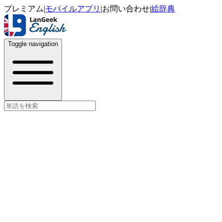
プレミアム
|
モバイルアプリ
|
お問い合わせ
|
絵辞典
Toggle navigation