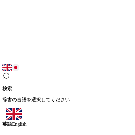
検索
辞書の言語を選択してください
英語
English