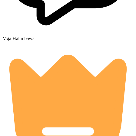
Mga Halimbawa