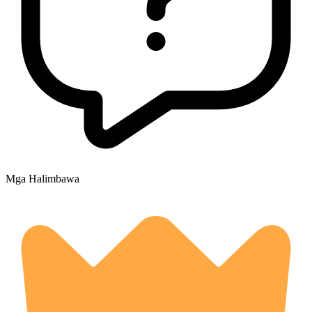
Mga Halimbawa