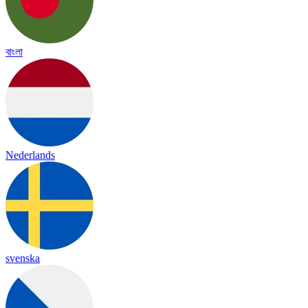
বাংলা
Nederlands
svenska