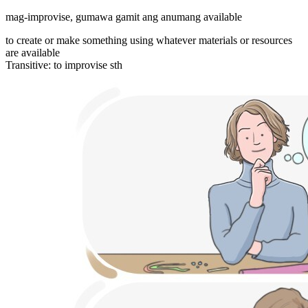
mag-improvise
,
gumawa gamit ang anumang available
to create or make something using whatever materials or resources
are available
Transitive
:
to improvise
sth