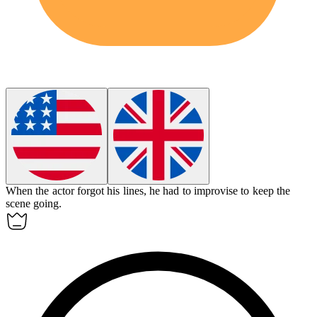
When the actor forgot his lines, he had to
improvise
to keep the
scene going.