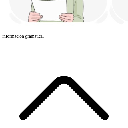
información gramatical