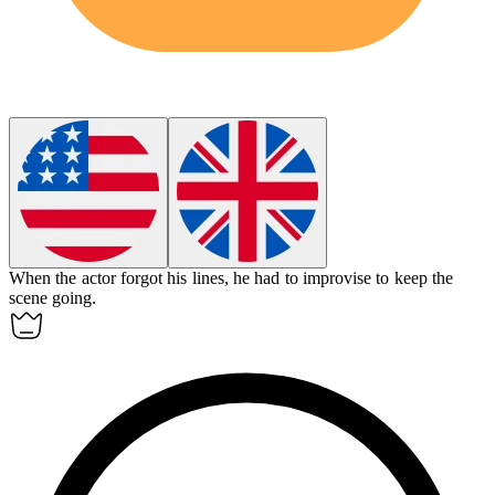
When the actor forgot his lines, he had to
improvise
to keep the
scene going.