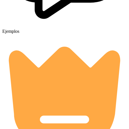
Ejemplos