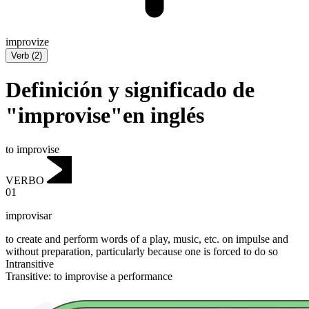
improvize
Verb
(
2
)
Definición y significado de
"improvise"en inglés
to improvise
VERBO
01
improvisar
to create and perform words of a play, music, etc. on impulse and
without preparation, particularly because one is forced to do so
Intransitive
Transitive
:
to improvise
a performance