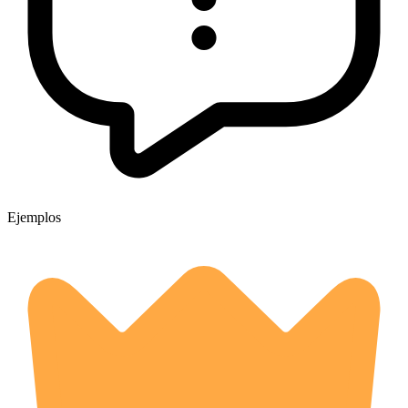
Ejemplos