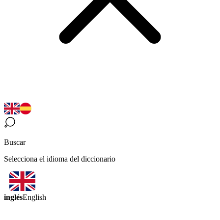
Buscar
Selecciona el idioma del diccionario
inglés
English