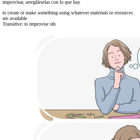
improvisar
,
arreglárselas con lo que hay
to create or make something using whatever materials or resources
are available
Transitive
:
to improvise
sth