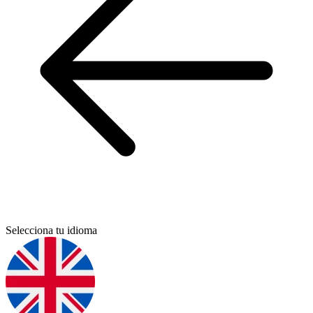
Selecciona tu idioma