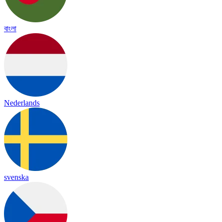
বাংলা
Nederlands
svenska