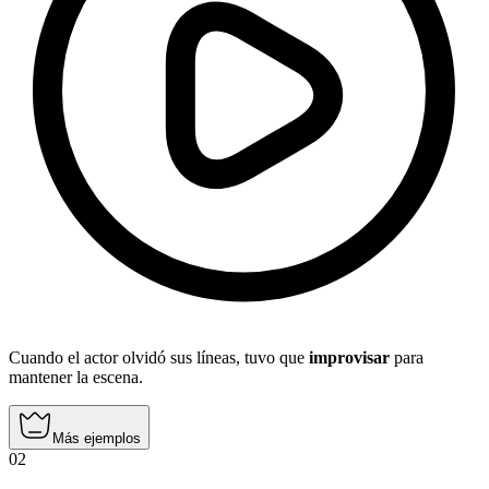
Cuando el actor olvidó sus líneas, tuvo que
improvisar
para
mantener la escena.
Más ejemplos
02