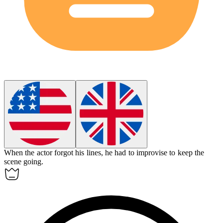
When the actor forgot his lines, he had to
improvise
to keep the
scene going.