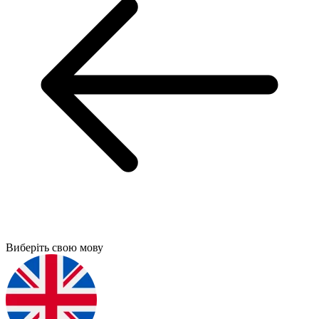
Виберіть свою мову