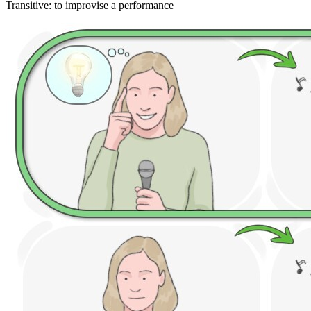
Transitive
:
to improvise
a performance