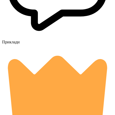
Приклади