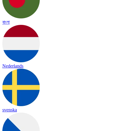
বাংলা
Nederlands
svenska