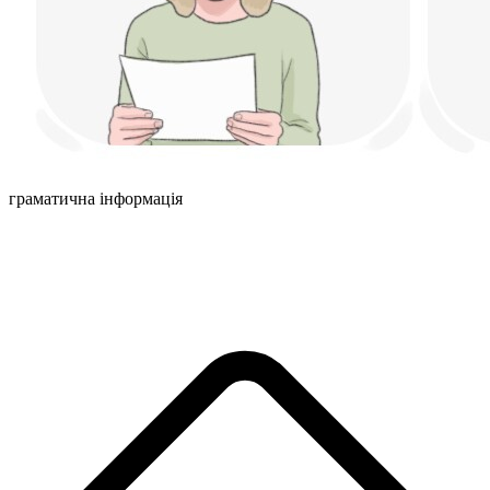
граматична інформація