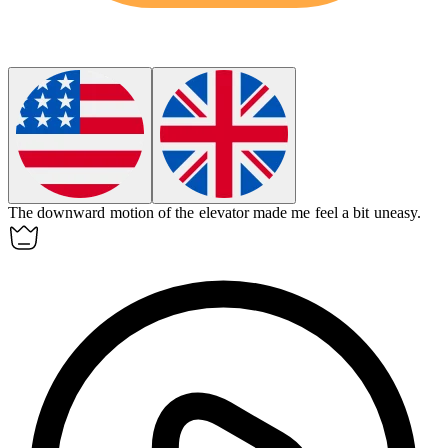
The
downward
motion of the elevator made me feel a bit uneasy.