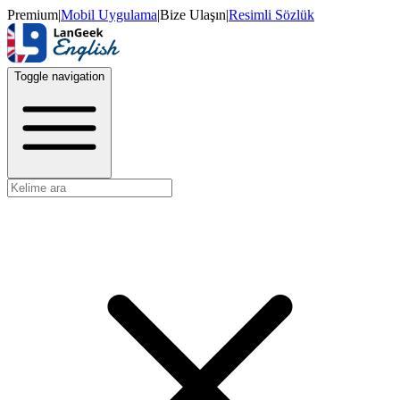
Premium
|
Mobil Uygulama
|
Bize Ulaşın
|
Resimli Sözlük
Toggle navigation