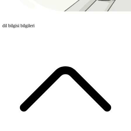
dil bilgisi bilgileri