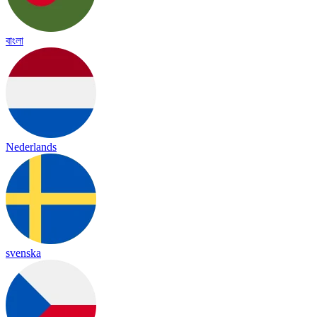
বাংলা
Nederlands
svenska