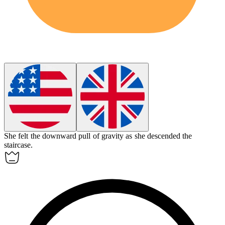
She felt the
downward
pull of gravity as she descended the
staircase.