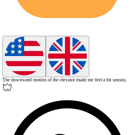
The
downward
motion of the elevator made me feel a bit uneasy.