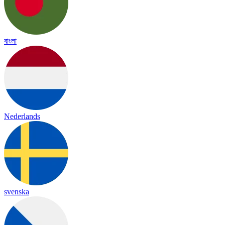
বাংলা
Nederlands
svenska