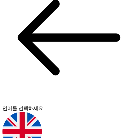
언어를 선택하세요