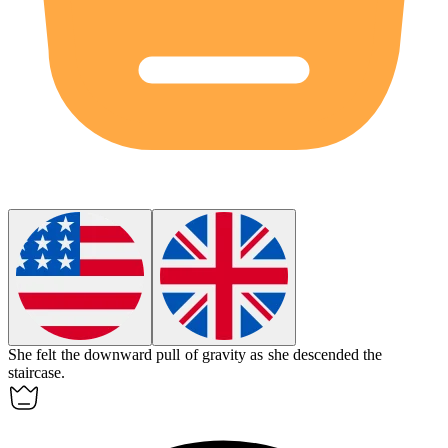
She felt the
downward
pull of gravity as she descended the
staircase.