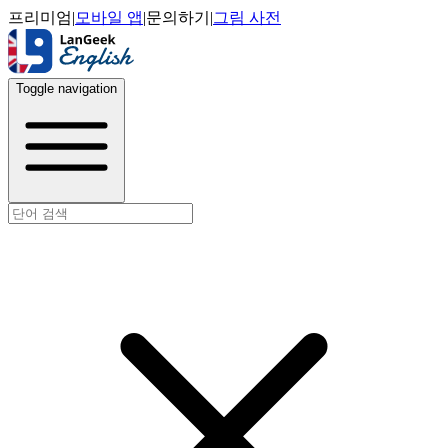
프리미엄
|
모바일 앱
|
문의하기
|
그림 사전
Toggle navigation