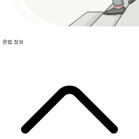
문법 정보