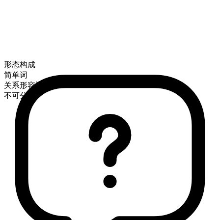
形态构成
简单词
关系形容词
不可分级