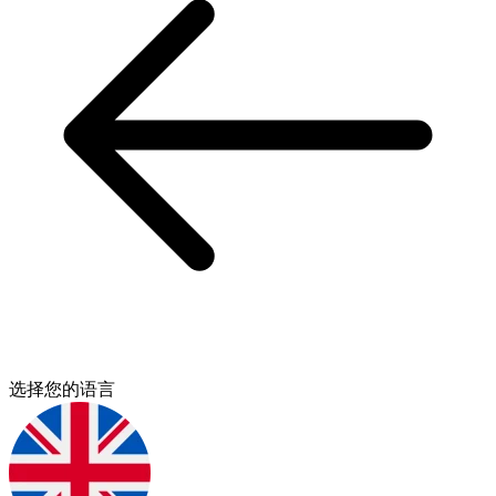
选择您的语言