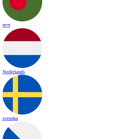
বাংলা
Nederlands
svenska