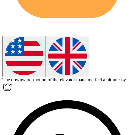
The
downward
motion of the elevator made me feel a bit uneasy.