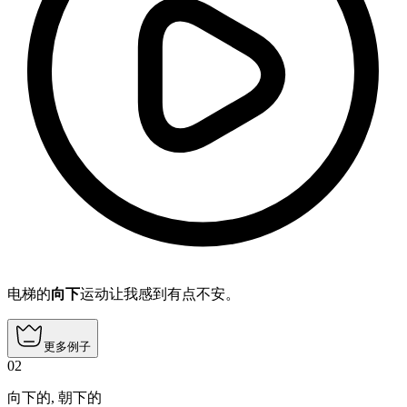
电梯的
向下
运动让我感到有点不安。
更多例子
02
向下的
,
朝下的