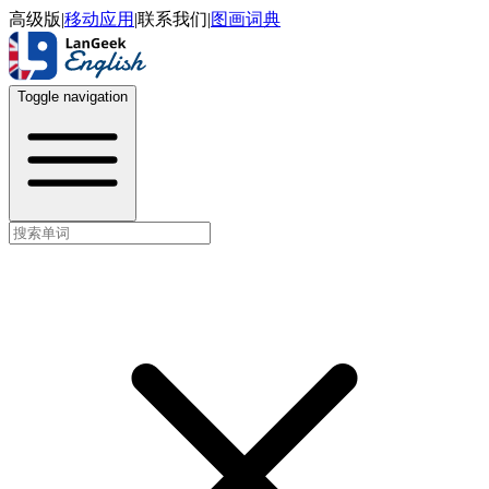
高级版
|
移动应用
|
联系我们
|
图画词典
Toggle navigation