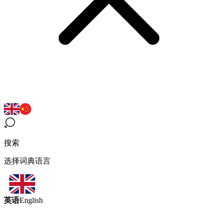
搜索
选择词典语言
英语
English